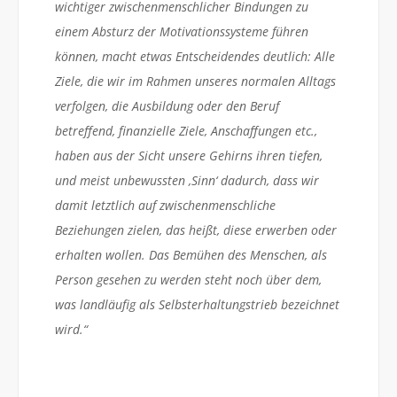
wichtiger zwischenmenschlicher Bindungen zu
einem Absturz der Motivationssysteme führen
können, macht etwas Entscheidendes deutlich: Alle
Ziele, die wir im Rahmen unseres normalen Alltags
verfolgen, die Ausbildung oder den Beruf
betreffend, finanzielle Ziele, Anschaffungen etc.,
haben aus der Sicht unsere Gehirns ihren tiefen,
und meist unbewussten ‚Sinn‘ dadurch, dass wir
damit letztlich auf zwischenmenschliche
Beziehungen zielen, das heißt, diese erwerben oder
erhalten wollen. Das Bemühen des Menschen, als
Person gesehen zu werden steht noch über dem,
was landläufig als Selbsterhaltungstrieb bezeichnet
wird.“