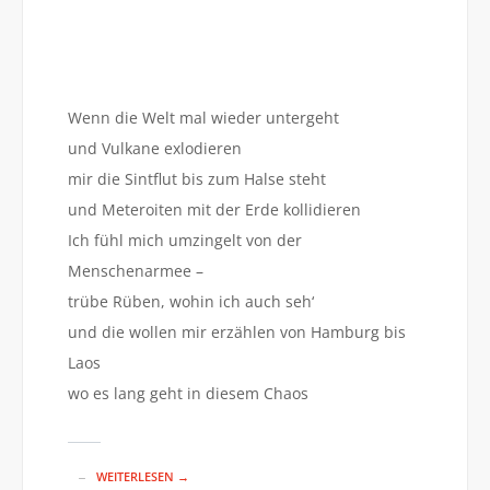
Wenn die Welt mal wieder untergeht
und Vulkane exlodieren
mir die Sintflut bis zum Halse steht
und Meteroiten mit der Erde kollidieren
Ich fühl mich umzingelt von der
Menschenarmee –
trübe Rüben, wohin ich auch seh‘
und die wollen mir erzählen von Hamburg bis
Laos
wo es lang geht in diesem Chaos
WEITERLESEN →