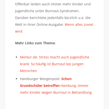
Offenbar leiden auch immer mehr Kinder und
Jugendliche unter Burnout-Syndromen.
Darüber berichtete jedenfalls kürzlich u.a. die
Welt in ihrer Online-Ausgabe:
Wenn alles zuviel
wird
Mehr Links zum Thema:
Merkur.de: Stress macht auch Jugendliche
krank: So häufig ist Burnout bei jungen
Menschen
Hamburger Morgenpost:
Schon
Grundschüler betroffen
Hamburg: Immer
mehr Kinder wegen Burnout in Behandlung