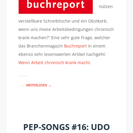
nützen
verstellbare Schreibtische und ein Obstkorb,
wenn uns miese Arbeitsbedingungen chronisch
krank machen?“ Eine sehr gute Frage, welcher
das Branchenmagazin
Buchreport
in einem
ebenso sehr lesenswerten Artikel nachgeht:
Wenn Arbeit chronisch krank macht
.
WEITERLESEN →
PEP-SONGS #16: UDO