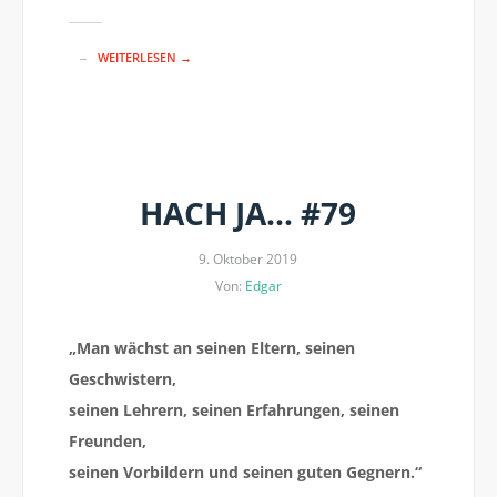
WEITERLESEN →
HACH JA… #79
9. Oktober 2019
Von:
Edgar
„Man wächst an seinen Eltern, seinen
Geschwistern,
seinen Lehrern, seinen Erfahrungen, seinen
Freunden,
seinen Vorbildern und seinen guten Gegnern.“