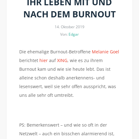
IHR LEBEN MIT UND
NACH DEM BURNOUT
14. Oktober 2019
Von:
Edgar
Die ehemalige Burnout-Betroffene
Melanie Goel
berichtet
hier
auf
XING
, wie es zu ihrem
Burnout kam und wie sie heute lebt. Das ist
alleine schon deshalb anerkennens- und
lesenswert, weil sie sehr offen ausspricht, was
uns alle sehr oft umtreibt.
PS: Bemerkenswert – und wie so oft in der
Netzwelt – auch ein bisschen alarmierend ist,