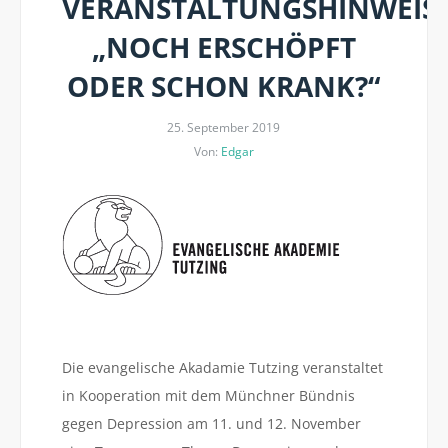
VERANSTALTUNGSHINWEIS:
„NOCH ERSCHÖPFT
ODER SCHON KRANK?“
25. September 2019
Von:
Edgar
Die evangelische Akadamie Tutzing veranstaltet
in Kooperation mit dem Münchner Bündnis
gegen Depression am 11. und 12. November