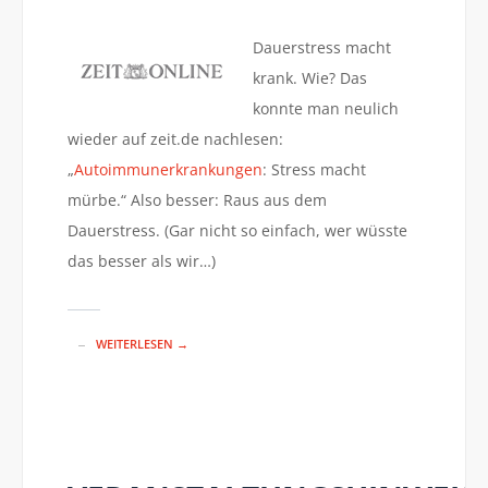
Dauerstress macht
krank. Wie? Das
konnte man neulich
wieder auf zeit.de nachlesen:
„
Autoimmunerkrankungen
:
Stress macht
mürbe.“ Also besser: Raus aus dem
Dauerstress. (Gar nicht so einfach, wer wüsste
das besser als wir…)
WEITERLESEN →