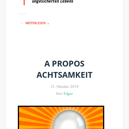
ungesicherten Lebens
WEITERLESEN →
A PROPOS
ACHTSAMKEIT
21. Oktober 2019
Von:
Edgar