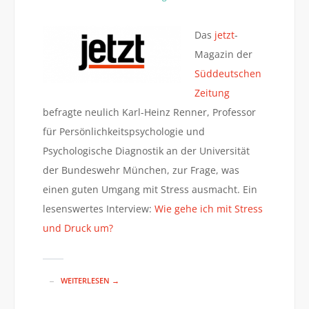
Das
jetzt
-
Magazin der
Süddeutschen
Zeitung
befragte neulich Karl-Heinz Renner, Professor
für Persönlichkeitspsychologie und
Psychologische Diagnostik an der Universität
der Bundeswehr München, zur Frage, was
einen guten Umgang mit Stress ausmacht. Ein
lesenswertes Interview:
Wie gehe ich mit Stress
und Druck um?
WEITERLESEN →