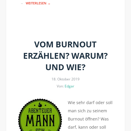
WEITERLESEN →
VOM BURNOUT
ERZÄHLEN? WARUM?
UND WIE?
18. Oktober 2019
Von:
Edgar
Wie sehr darf oder soll
man sich zu seinem
Burnout öffnen? Was
darf, kann oder soll