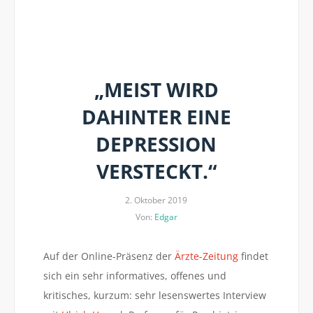
„MEIST WIRD
DAHINTER EINE
DEPRESSION
VERSTECKT.“
2. Oktober 2019
Von:
Edgar
Auf der Online-Präsenz der
Ärzte-Zeitung
findet
sich ein sehr informatives, offenes und
kritisches, kurzum: sehr lesenswertes Interview