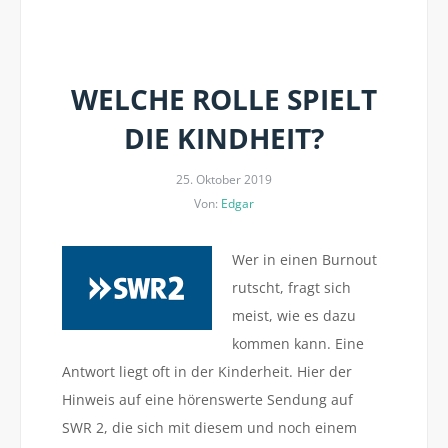
WELCHE ROLLE SPIELT
DIE KINDHEIT?
25. Oktober 2019
Von:
Edgar
Wer in einen Burnout
rutscht, fragt sich
meist, wie es dazu
kommen kann. Eine
Antwort liegt oft in der Kinderheit. Hier der
Hinweis auf eine hörenswerte Sendung auf
SWR 2, die sich mit diesem und noch einem