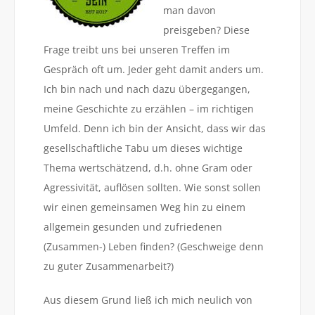
man davon
preisgeben? Diese
Frage treibt uns bei unseren Treffen im
Gespräch oft um. Jeder geht damit anders um.
Ich bin nach und nach dazu übergegangen,
meine Geschichte zu erzählen – im richtigen
Umfeld. Denn ich bin der Ansicht, dass wir das
gesellschaftliche Tabu um dieses wichtige
Thema wertschätzend, d.h. ohne Gram oder
Agressivität, auflösen sollten. Wie sonst sollen
wir einen gemeinsamen Weg hin zu einem
allgemein gesunden und zufriedenen
(Zusammen-) Leben finden? (Geschweige denn
zu guter Zusammenarbeit?)
Aus diesem Grund ließ ich mich neulich von