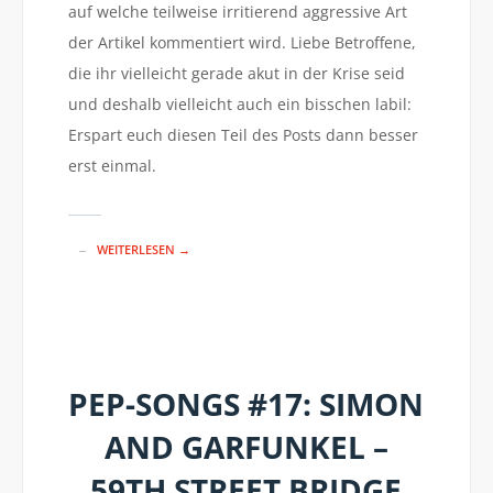
auf welche teilweise irritierend aggressive Art
der Artikel kommentiert wird. Liebe Betroffene,
die ihr vielleicht gerade akut in der Krise seid
und deshalb vielleicht auch ein bisschen labil:
Erspart euch diesen Teil des Posts dann besser
erst einmal.
WEITERLESEN →
PEP-SONGS #17: SIMON
AND GARFUNKEL –
59TH STREET BRIDGE