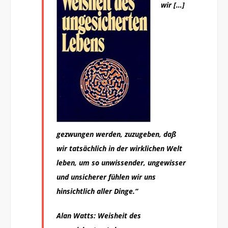
wir […]
gezwungen werden, zuzugeben, daß
wir tatsächlich in der wirklichen Welt
leben, um so unwissender, ungewisser
und unsicherer fühlen wir uns
hinsichtlich aller Dinge.“
Alan Watts: Weisheit des