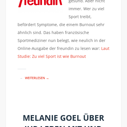
gesund. Aber nicht
immer. Wer zu viel
Sport treibt,
befördert Symptome, die einem Burnout sehr
ähnlich sind. Das haben französische
Sportmediziner nun belegt, wie neulich in der
Online-Ausgabe der freundin zu lesen war:
Laut
Studie: Zu viel Sport ist wie Burnout
WEITERLESEN →
MELANIE GOEL ÜBER